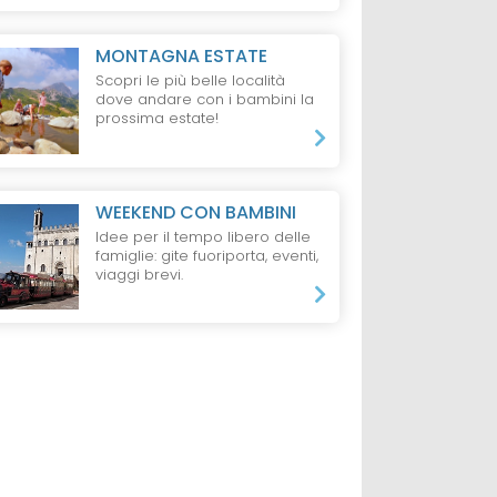
MONTAGNA ESTATE
Scopri le più belle località
dove andare con i bambini la
prossima estate!
WEEKEND CON BAMBINI
Idee per il tempo libero delle
famiglie: gite fuoriporta, eventi,
viaggi brevi.