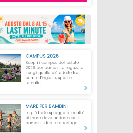
CAMPUS 2026
Scopri i campus dell'estate
2026 per bambini e ragazzi e
scegli quello più adatto tra
camp d'inglese, sport o
tematici.
MARE PER BAMBINI
Le più belle spiagge e località
di mare dove andare con i
bambini. Idee e reportage.