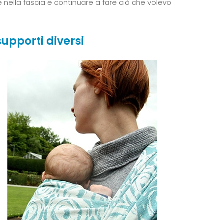
 nella fascia e continuare a fare ciò che volevo
supporti diversi