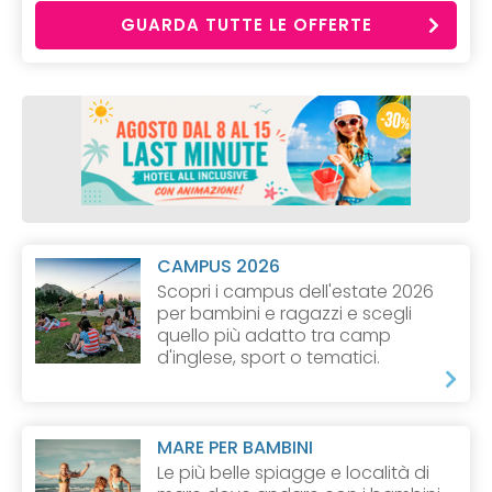
GUARDA TUTTE LE OFFERTE
CAMPUS 2026
Scopri i campus dell'estate 2026
per bambini e ragazzi e scegli
quello più adatto tra camp
d'inglese, sport o tematici.
MARE PER BAMBINI
Le più belle spiagge e località di