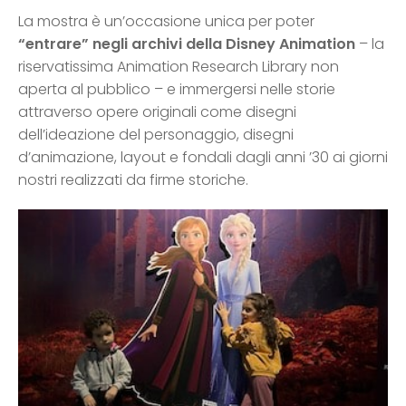
La mostra è un’occasione unica per poter
“entrare” negli archivi della Disney Animation
– la
riservatissima Animation Research Library non
aperta al pubblico – e immergersi nelle storie
attraverso opere originali come disegni
dell’ideazione del personaggio, disegni
d’animazione, layout e fondali dagli anni ’30 ai giorni
nostri realizzati da firme storiche.