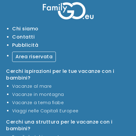
Chi siamo
Contatti
Pubblicità
Area riservata
Cerchi ispirazioni per le tue vacanze con i
bambini?
Vacanze al mare
Vacanze in montagna
Vacanze a tema fiabe
Viaggi nelle Capitali Europee
Cerchi una struttura per le vacanze con i
bambini?