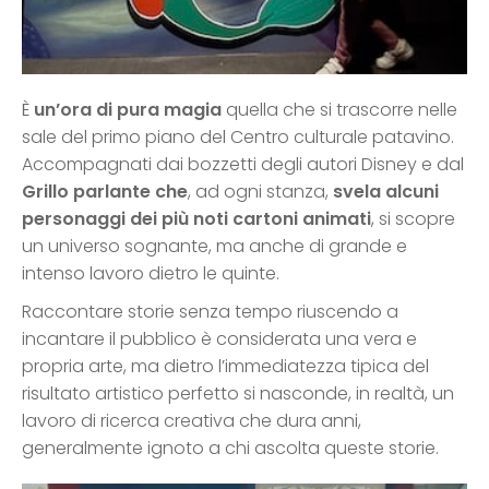
È
un’ora di pura magia
quella che si trascorre nelle
sale del primo piano del Centro culturale patavino.
Accompagnati dai bozzetti degli autori Disney e dal
Grillo parlante che
, ad ogni stanza,
svela alcuni
personaggi dei più noti cartoni animati
, si scopre
un universo sognante, ma anche di grande e
intenso lavoro dietro le quinte.
Raccontare storie senza tempo riuscendo a
incantare il pubblico è considerata una vera e
propria arte, ma dietro l’immediatezza tipica del
risultato artistico perfetto si nasconde, in realtà, un
lavoro di ricerca creativa che dura anni,
generalmente ignoto a chi ascolta queste storie.