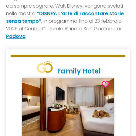
da sempre sognare, Walt Disney, vengono svelati
nella mostra
“DISNEY. L’arte di raccontare storie
senza tempo”
, in programma fino al 23 febbraio
2025 al Centro Culturale Altinate San Gaetano di
Padova
.
Family Hotel