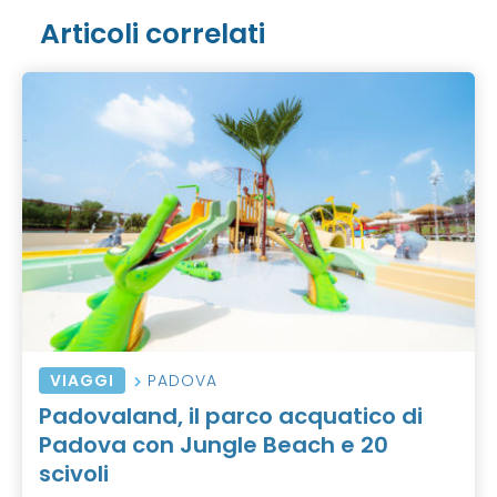
Articoli correlati
VIAGGI
PADOVA
Padovaland, il parco acquatico di
Padova con Jungle Beach e 20
scivoli