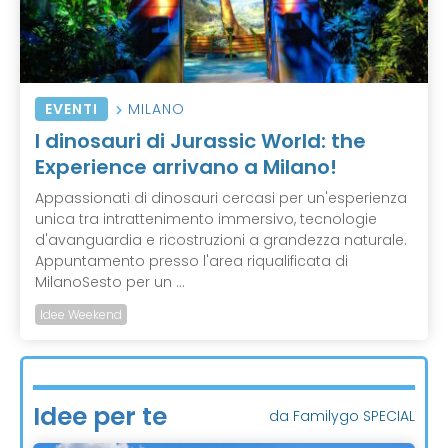
EVENTI
MILANO
I dinosauri di Jurassic World: the
Experience arrivano a Milano!
Appassionati di dinosauri cercasi per un'esperienza
unica tra intrattenimento immersivo, tecnologie
d'avanguardia e ricostruzioni a grandezza naturale.
Appuntamento presso l'area riqualificata di
MilanoSesto per un ...
Idee Weekend
Idee per te
da Familygo SPECIAL