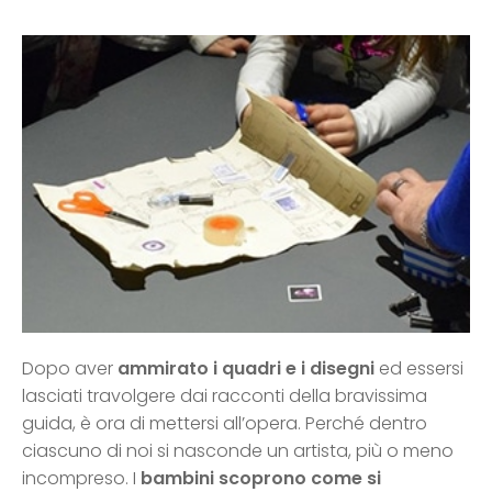
Dopo aver
ammirato i quadri e i disegni
ed essersi
lasciati travolgere dai racconti della bravissima
guida, è ora di mettersi all’opera. Perché dentro
ciascuno di noi si nasconde un artista, più o meno
incompreso. I
bambini scoprono come si