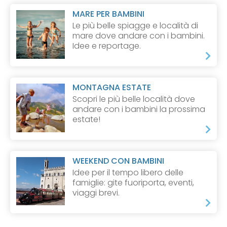
MARE PER BAMBINI
Le più belle spiagge e località di
mare dove andare con i bambini.
Idee e reportage.
MONTAGNA ESTATE
Scopri le più belle località dove
andare con i bambini la prossima
estate!
WEEKEND CON BAMBINI
Idee per il tempo libero delle
famiglie: gite fuoriporta, eventi,
viaggi brevi.