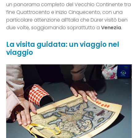
un panorama completo del Vecchio Continente tra
fine Quattrocento e inizio Cinquecento, con una
particolare attenzione all’Italia che Dürer visitò ben
due volte, soggiornando soprattutto a
Venezia
.
La visita guidata: un viaggio nel
viaggio