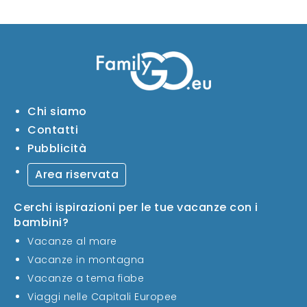
Chi siamo
Contatti
Pubblicità
Area riservata
Cerchi ispirazioni per le tue vacanze con i
bambini?
Vacanze al mare
Vacanze in montagna
Vacanze a tema fiabe
Viaggi nelle Capitali Europee