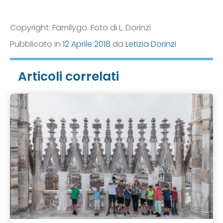
Copyright: Familygo. Foto di L. Dorinzi
Pubblicato in
12 Aprile 2018
da
Letizia Dorinzi
Articoli correlati