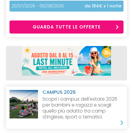
20/07/2026 - 06/08/2026
da 184€
x 1 notte
GUARDA TUTTE LE OFFERTE
CAMPUS 2026
Scopri i campus dell'estate 2026
per bambini e ragazzi e scegli
quello più adatto tra camp
d'inglese, sport o tematici.