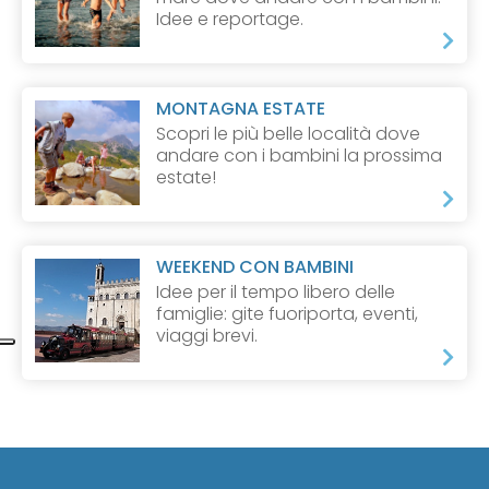
Idee e reportage.
MONTAGNA ESTATE
Scopri le più belle località dove
andare con i bambini la prossima
estate!
WEEKEND CON BAMBINI
Idee per il tempo libero delle
famiglie: gite fuoriporta, eventi,
viaggi brevi.