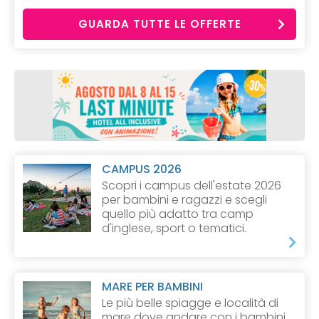
GUARDA TUTTE LE OFFERTE
CAMPUS 2026
Scopri i campus dell'estate 2026
per bambini e ragazzi e scegli
quello più adatto tra camp
d'inglese, sport o tematici.
MARE PER BAMBINI
Le più belle spiagge e località di
mare dove andare con i bambini.