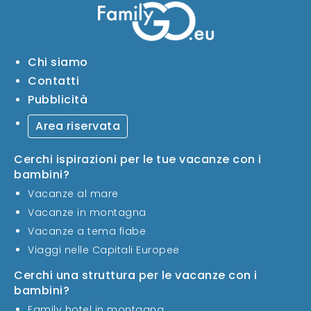
Chi siamo
Contatti
Pubblicità
Area riservata
Cerchi ispirazioni per le tue vacanze con i
bambini?
Vacanze al mare
Vacanze in montagna
Vacanze a tema fiabe
Viaggi nelle Capitali Europee
Cerchi una struttura per le vacanze con i
bambini?
Family hotel in montagna