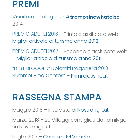
PREMI
Vincitori del blog tour
#
tremosinewhatelse
2014
PREMIO ADUTEI 2013
– Primo classificato web –
Miglior articolo di turismo anno 2012
PREMIO ADUTEI 2012
– Secondo classificato web
–
Miglior articolo di turismo anno 2011
“BEST BLOGGER” Dolomiti Paganella 2013
Summer Blog Contest
–
Primi classificati
RASSEGNA STAMPA
Maggio 2018 – Intervista di
Nostrofiglio.it
Marzo 2018 – 20 Villaggi consigliati da Familygo
su Nostrofiglio.it
Luglio 2017 –
Corriere del Veneto