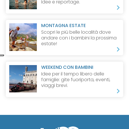
Idee e reportage.
MONTAGNA ESTATE
Scopri le più belle località dove
andare con i bambini la prossima
estate!
WEEKEND CON BAMBINI
Idee per il tempo libero delle
famiglie: gite fuoriporta, eventi,
viaggi brevi.