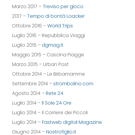
Marzo 2017 –
Treviso per gioco
2017 –
Tempo di bontà Loacker
Ottobre 2016 –
World Trips
Luglio 2016 – Repubblica Viaggi
Luglio 2015 –
dgmag.it
Maggio 2015 – Cascina Piagge
Marzo 2015 – Urban Post
Ottobre 2014 – Le Birbamamme
Settembre 2014 –
strombolino.com
Agosto 2014 –
Rete 24
Luglio 2014 –
Il Sole 24 Ore
Luglio 2014 – Il Corriere dei Piccoli
Luglio 2014 –
Fastweb digital Magazine
Giugno 2014 –
Nostrofiglio.it