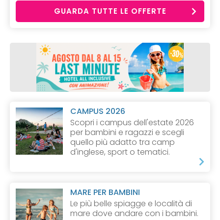
GUARDA TUTTE LE OFFERTE
CAMPUS 2026
Scopri i campus dell'estate 2026
per bambini e ragazzi e scegli
quello più adatto tra camp
d'inglese, sport o tematici.
MARE PER BAMBINI
Le più belle spiagge e località di
mare dove andare con i bambini.