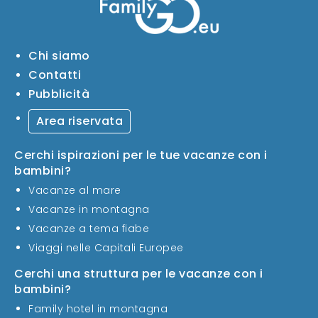
Chi siamo
Contatti
Pubblicità
Area riservata
Cerchi ispirazioni per le tue vacanze con i
bambini?
Vacanze al mare
Vacanze in montagna
Vacanze a tema fiabe
Viaggi nelle Capitali Europee
Cerchi una struttura per le vacanze con i
bambini?
Family hotel in montagna