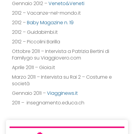
Gennaio 2012 –
Veneto&Veneti
2012 – Vacanze-nel-mondo.it
2012 –
Baby Magazine n. 19
2012 – Guidabimbi.it
2012 – Piccolini Barilla
Ottobre 2011 – Intervista a Patrizia Bertini di
Familygo su Viaggiovero.com
Aprile 2011 – Gioia.it
Marzo 2011 – Intervista su Rai 2 – Costume e
società
Gennaio 2011 –
Viagginews.it
2011 – insegnamento.educa.ch