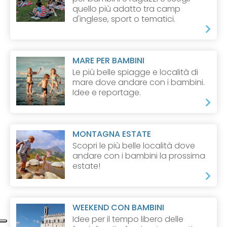
quello più adatto tra camp
d'inglese, sport o tematici.
MARE PER BAMBINI
Le più belle spiagge e località di
mare dove andare con i bambini.
Idee e reportage.
MONTAGNA ESTATE
Scopri le più belle località dove
andare con i bambini la prossima
estate!
WEEKEND CON BAMBINI
Idee per il tempo libero delle