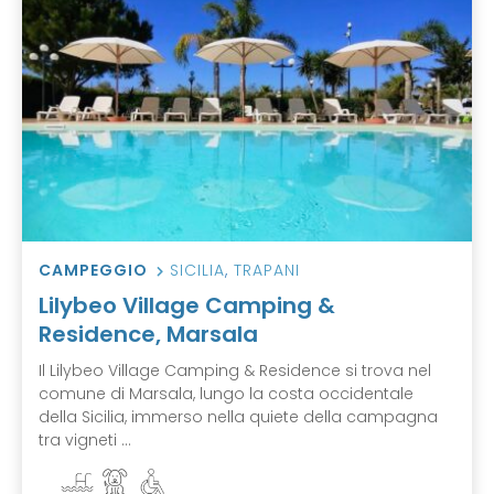
CAMPEGGIO
SICILIA
,
TRAPANI
Lilybeo Village Camping &
Residence, Marsala
Il Lilybeo Village Camping & Residence si trova nel
comune di Marsala, lungo la costa occidentale
della Sicilia, immerso nella quiete della campagna
tra vigneti ...