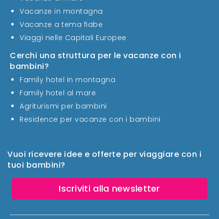
Vacanze in montagna
Vacanze a tema fiabe
Viaggi nelle Capitali Europee
Cerchi una struttura per le vacanze con i
bambini?
Family hotel in montagna
Family hotel al mare
Agriturismi per bambini
Residence per vacanze con i bambini
Vuoi ricevere idee e offerte per viaggiare con i
tuoi bambini?
Iscriviti alla newsletter