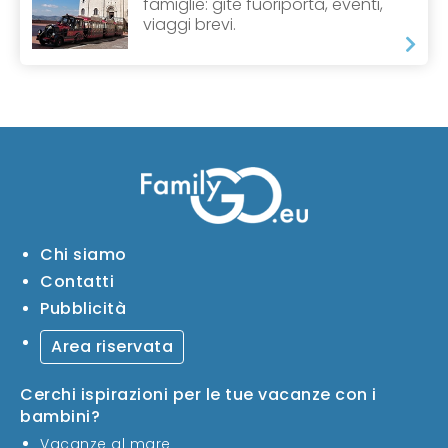
famiglie: gite fuoriporta, eventi,
viaggi brevi.
Chi siamo
Contatti
Pubblicità
Area riservata
Cerchi ispirazioni per le tue vacanze con i
bambini?
Vacanze al mare