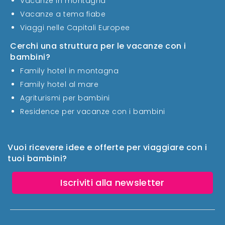
Vacanze in montagna
Vacanze a tema fiabe
Viaggi nelle Capitali Europee
Cerchi una struttura per le vacanze con i
bambini?
Family hotel in montagna
Family hotel al mare
Agriturismi per bambini
Residence per vacanze con i bambini
Vuoi ricevere idee e offerte per viaggiare con i
tuoi bambini?
Iscriviti alla newsletter