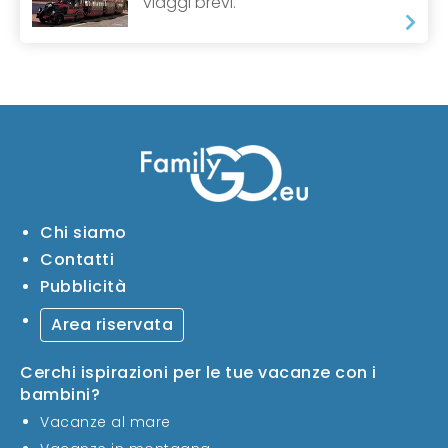
viaggi brevi.
Chi siamo
Contatti
Pubblicità
Area riservata
Cerchi ispirazioni per le tue vacanze con i
bambini?
Vacanze al mare