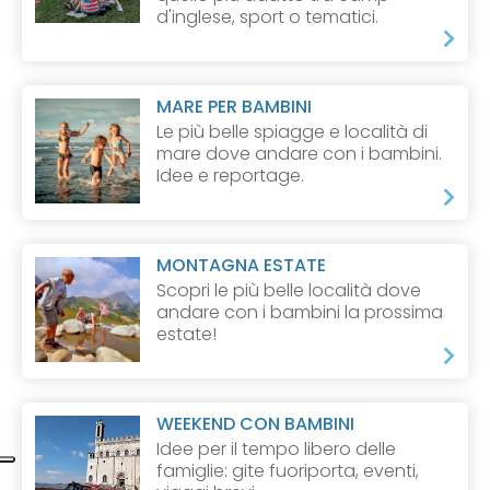
d'inglese, sport o tematici.
MARE PER BAMBINI
Le più belle spiagge e località di
mare dove andare con i bambini.
Idee e reportage.
MONTAGNA ESTATE
Scopri le più belle località dove
andare con i bambini la prossima
estate!
WEEKEND CON BAMBINI
Idee per il tempo libero delle
famiglie: gite fuoriporta, eventi,