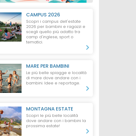
CAMPUS 2026
Scopri i campus dell'estate
2026 per bambini e ragazzi e
scegli quello più adatto tra
camp d'inglese, sport o
tematici.
MARE PER BAMBINI
Le più belle spiagge e località
di mare dove andare con i
bambini. Idee e reportage.
MONTAGNA ESTATE
Scopri le più belle località
dove andare con i bambini la
prossima estate!