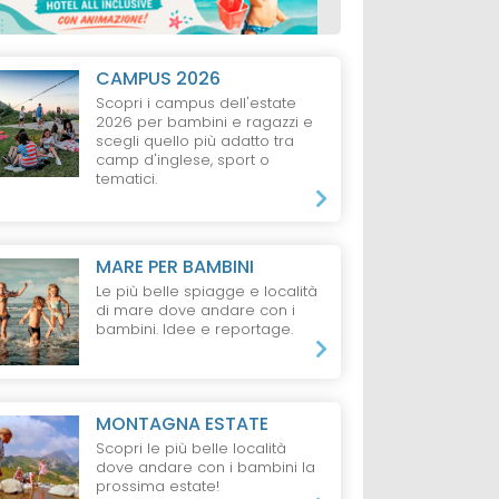
CAMPUS 2026
Scopri i campus dell'estate
2026 per bambini e ragazzi e
scegli quello più adatto tra
camp d'inglese, sport o
tematici.
MARE PER BAMBINI
Le più belle spiagge e località
di mare dove andare con i
bambini. Idee e reportage.
MONTAGNA ESTATE
Scopri le più belle località
dove andare con i bambini la
prossima estate!