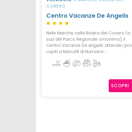
CONERO
Centro Vacanze De Angelis
Nelle Marche, nella Riviera del Conero (a
sud del Parco Regionale omonimo), il
Centro Vacanze De Angelis attende i pro
ospiti a Marcelli di Numana ...
SCOPRI