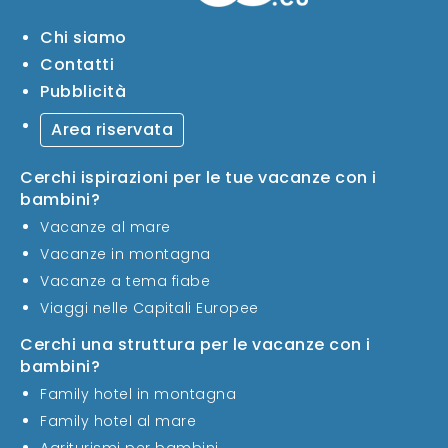
Chi siamo
Contatti
Pubblicità
Area riservata
Cerchi ispirazioni per le tue vacanze con i
bambini?
Vacanze al mare
Vacanze in montagna
Vacanze a tema fiabe
Viaggi nelle Capitali Europee
Cerchi una struttura per le vacanze con i
bambini?
Family hotel in montagna
Family hotel al mare
Agriturismi per bambini