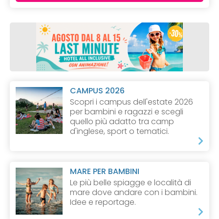
CAMPUS 2026
Scopri i campus dell'estate 2026
per bambini e ragazzi e scegli
quello più adatto tra camp
d'inglese, sport o tematici.
MARE PER BAMBINI
Le più belle spiagge e località di
mare dove andare con i bambini.
Idee e reportage.