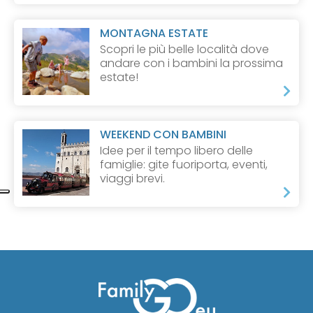
MONTAGNA ESTATE
Scopri le più belle località dove
andare con i bambini la prossima
estate!
WEEKEND CON BAMBINI
Idee per il tempo libero delle
famiglie: gite fuoriporta, eventi,
viaggi brevi.