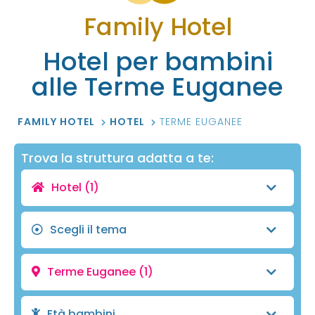
Family Hotel
Hotel per bambini
alle Terme Euganee
FAMILY HOTEL
HOTEL
TERME EUGANEE
Trova la struttura adatta a te:
Hotel
(1)
Scegli il tema
Terme Euganee
(1)
Età bambini