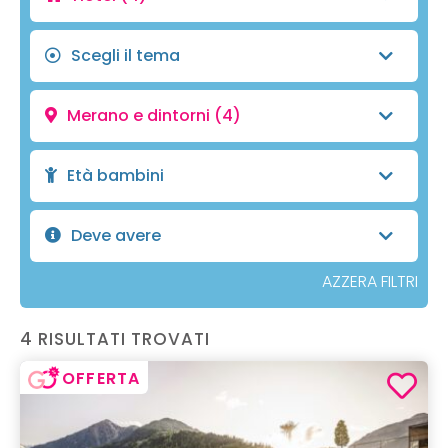
Scegli il tema
Merano e dintorni
(4)
Età bambini
Deve avere
AZZERA FILTRI
4 RISULTATI TROVATI
OFFERTA