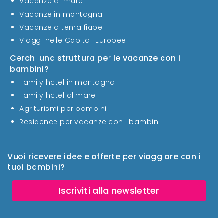
Vacanze al mare
Vacanze in montagna
Vacanze a tema fiabe
Viaggi nelle Capitali Europee
Cerchi una struttura per le vacanze con i
bambini?
Family hotel in montagna
Family hotel al mare
Agriturismi per bambini
Residence per vacanze con i bambini
Vuoi ricevere idee e offerte per viaggiare con i
tuoi bambini?
Iscriviti alla newsletter