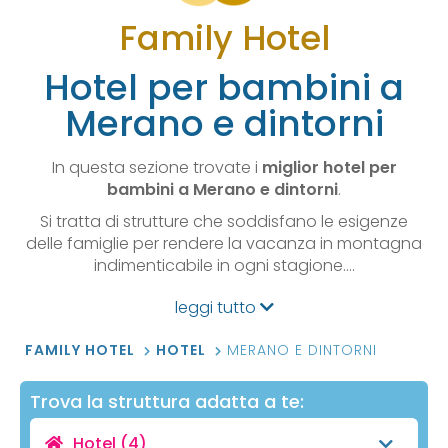
Family Hotel
Hotel per bambini a
Merano e dintorni
In questa sezione trovate i
miglior hotel per
bambini a Merano e dintorni
.
Si tratta di strutture che soddisfano le esigenze
delle famiglie per rendere la vacanza in montagna
indimenticabile in ogni stagione.…
leggi tutto
FAMILY HOTEL
HOTEL
MERANO E DINTORNI
Trova la struttura adatta a te:
Hotel
(4)