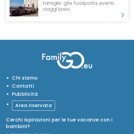
famiglie: gite fuoriporta, eventi,
viaggi brevi.
Chi siamo
Contatti
Pubblicità
Area riservata
Cerchi ispirazioni per le tue vacanze con i
bambini?