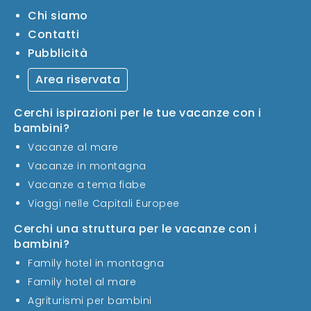
Chi siamo
Contatti
Pubblicità
Area riservata
Cerchi ispirazioni per le tue vacanze con i
bambini?
Vacanze al mare
Vacanze in montagna
Vacanze a tema fiabe
Viaggi nelle Capitali Europee
Cerchi una struttura per le vacanze con i
bambini?
Family hotel in montagna
Family hotel al mare
Agriturismi per bambini