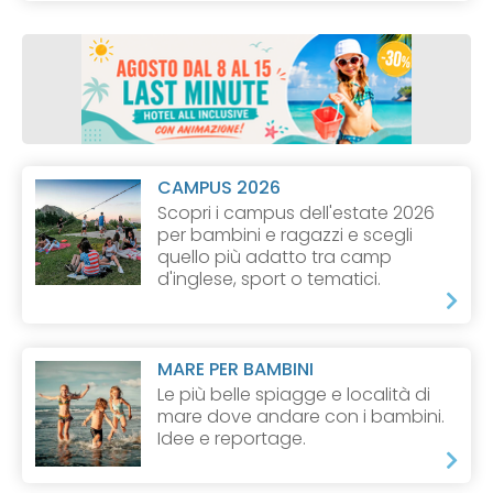
CAMPUS 2026
Scopri i campus dell'estate 2026
per bambini e ragazzi e scegli
quello più adatto tra camp
d'inglese, sport o tematici.
MARE PER BAMBINI
Le più belle spiagge e località di
mare dove andare con i bambini.
Idee e reportage.