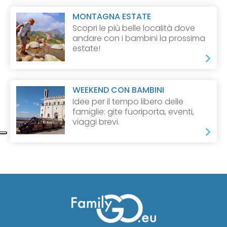
MONTAGNA ESTATE
Scopri le più belle località dove
andare con i bambini la prossima
estate!
WEEKEND CON BAMBINI
Idee per il tempo libero delle
famiglie: gite fuoriporta, eventi,
viaggi brevi.