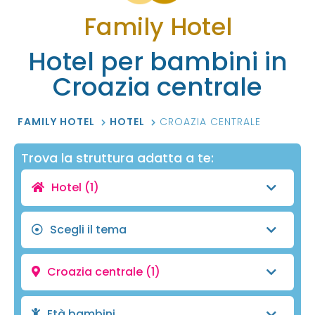
Family Hotel
Hotel per bambini in
Croazia centrale
FAMILY HOTEL
HOTEL
CROAZIA CENTRALE
Trova la struttura adatta a te:
Hotel
(1)
Scegli il tema
Croazia centrale
(1)
Età bambini