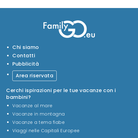
Chi siamo
Contatti
Pubblicità
Area riservata
Cerchi ispirazioni per le tue vacanze con i
bambini?
Vacanze al mare
Vacanze in montagna
Vacanze a tema fiabe
Viaggi nelle Capitali Europee