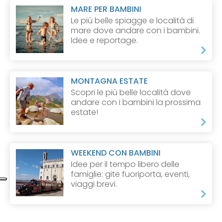
MARE PER BAMBINI
Le più belle spiagge e località di
mare dove andare con i bambini.
Idee e reportage.
MONTAGNA ESTATE
Scopri le più belle località dove
andare con i bambini la prossima
estate!
WEEKEND CON BAMBINI
Idee per il tempo libero delle
famiglie: gite fuoriporta, eventi,
viaggi brevi.