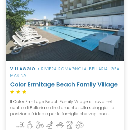
VILLAGGIO
RIVIERA ROMAGNOLA
,
BELLARIA IGEA
MARINA
Color Ermitage Beach Family Village
Il Color Ermitage Beach Family Village si trova nel
centro di Bellaria e direttamente sulla spiaggia. La
posizione è ideale per le famiglie che vogliono ...