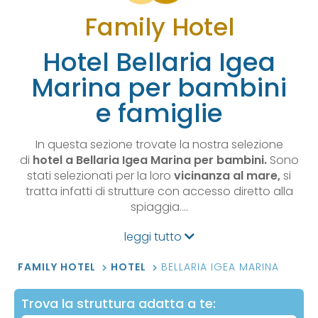
Family Hotel
Hotel Bellaria Igea
Marina per bambini
e famiglie
In questa sezione trovate la nostra selezione
di
hotel a Bellaria Igea Marina per bambini.
Sono
stati selezionati per la loro
vicinanza al mare,
si
tratta infatti di strutture con accesso diretto alla
spiaggia.…
leggi tutto
FAMILY HOTEL
HOTEL
BELLARIA IGEA MARINA
Trova la struttura adatta a te: