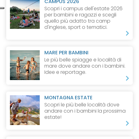
CAMPUS 2026
Scopri i campus dell'estate 2026
per bambini e ragazzi e scegli
quello più adatto tra camp
d'inglese, sport o tematici.
MARE PER BAMBINI
Le più belle spiagge e località di
mare dove andare con i bambini.
Idee e reportage.
MONTAGNA ESTATE
Scopri le più belle località dove
andare con i bambini la prossima
estate!