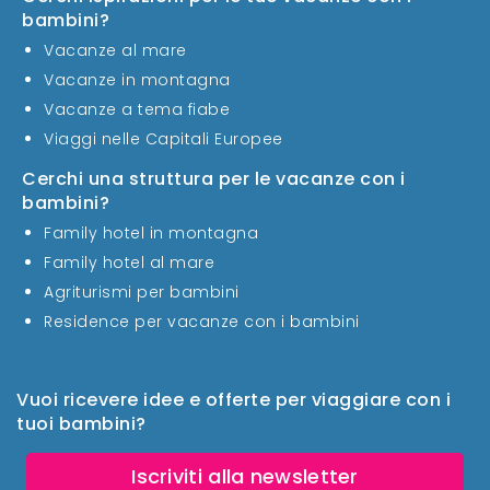
bambini?
Vacanze al mare
Vacanze in montagna
Vacanze a tema fiabe
Viaggi nelle Capitali Europee
Cerchi una struttura per le vacanze con i
bambini?
Family hotel in montagna
Family hotel al mare
Agriturismi per bambini
Residence per vacanze con i bambini
Vuoi ricevere idee e offerte per viaggiare con i
tuoi bambini?
Iscriviti alla newsletter