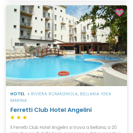
HOTEL
RIVIERA ROMAGNOLA
,
BELLARIA IGEA
MARINA
Ferretti Club Hotel Angelini
Il Ferretti Club Hotel Angelini si trova a Bellaria, a 20