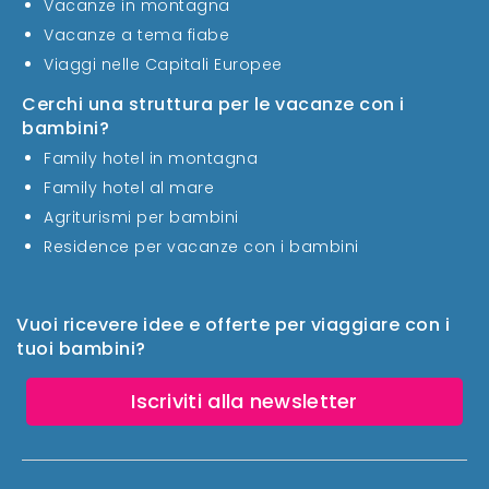
Vacanze in montagna
Vacanze a tema fiabe
Viaggi nelle Capitali Europee
Cerchi una struttura per le vacanze con i
bambini?
Family hotel in montagna
Family hotel al mare
Agriturismi per bambini
Residence per vacanze con i bambini
Vuoi ricevere idee e offerte per viaggiare con i
tuoi bambini?
Iscriviti alla newsletter