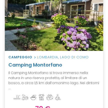
CAMPEGGIO
LOMBARDIA
,
LAGO DI COMO
Camping Montorfano
Il Camping Montorfano si trova immerso nella
natura in una riserva protetta, al limitare di un
bosco, a circa 1,5 km dall’omonimo lago. Nei dintorni
...