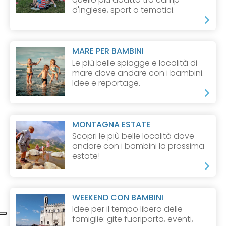
d'inglese, sport o tematici.
MARE PER BAMBINI
Le più belle spiagge e località di
mare dove andare con i bambini.
Idee e reportage.
MONTAGNA ESTATE
Scopri le più belle località dove
andare con i bambini la prossima
estate!
WEEKEND CON BAMBINI
Idee per il tempo libero delle
famiglie: gite fuoriporta, eventi,