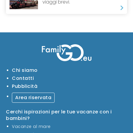
viaggi brevi.
Chi siamo
Contatti
Pubblicità
Area riservata
Cerchi ispirazioni per le tue vacanze con i
bambini?
Vacanze al mare