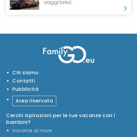
viaggi brevi.
Chi siamo
Contatti
Pubblicità
Area riservata
Cerchi ispirazioni per le tue vacanze con i
bambini?
Vacanze al mare