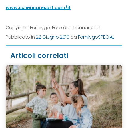
www.schennaresort.com/it
Copyright: Familygo. Foto di schennaresort
Pubblicato in
22 Giugno 2019
da
FamilygoSPECIAL
Articoli correlati