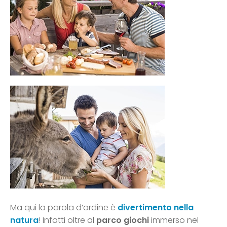
Ma qui la parola d’ordine è
divertimento nella
natura
! Infatti oltre al
parco giochi
immerso nel