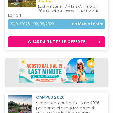
Last Minute in FAMILY SPA | Fino al –
20% Sconto Accesso SPA SUMMER
EDITION
20/07/2026 - 06/08/2026
da 184€
x 1 notte
GUARDA TUTTE LE OFFERTE
CAMPUS 2026
Scopri i campus dell'estate 2026
per bambini e ragazzi e scegli