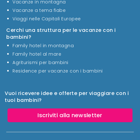
Vacanze in montagna
Vacanze a tema fiabe
Viaggi nelle Capitali Europee
Cerchi una struttura per le vacanze con i
bambini?
Family hotel in montagna
Family hotel al mare
Agriturismi per bambini
Residence per vacanze con i bambini
Vuoi ricevere idee e offerte per viaggiare con i
tuoi bambini?
Iscriviti alla newsletter