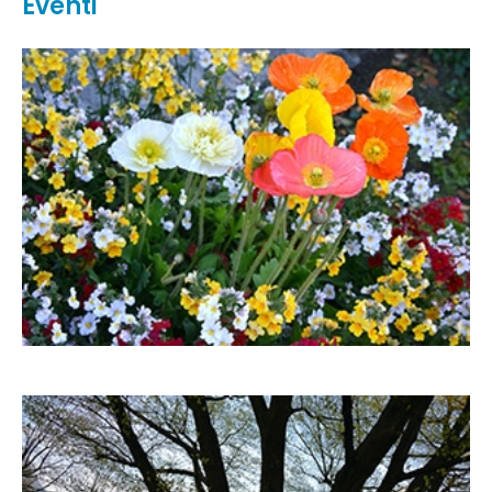
Eventi