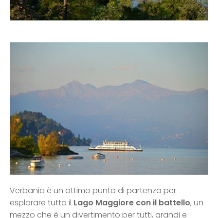
Verbania è un ottimo punto di partenza per
esplorare tutto il
Lago Maggiore con il battello
, un
mezzo che è un divertimento per tutti, grandi e