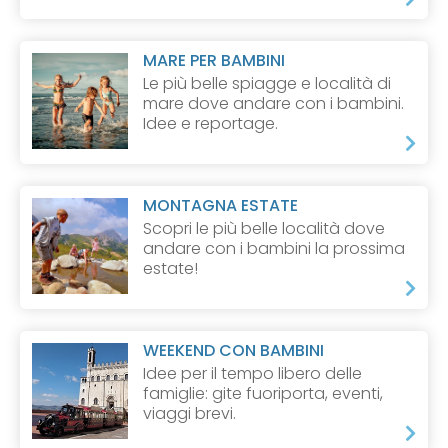
MARE PER BAMBINI
Le più belle spiagge e località di
mare dove andare con i bambini.
Idee e reportage.
MONTAGNA ESTATE
Scopri le più belle località dove
andare con i bambini la prossima
estate!
WEEKEND CON BAMBINI
Idee per il tempo libero delle
famiglie: gite fuoriporta, eventi,
viaggi brevi.