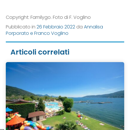
Copyright: Familygo. Foto di F. Voglino
Pubblicato in
26 Febbraio 2022
da
Annalisa
Porporato e Franco Voglino
Articoli correlati