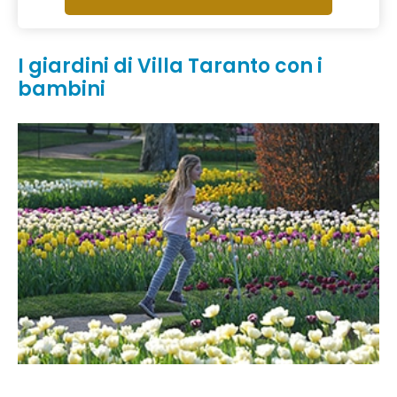
I giardini di Villa Taranto con i
bambini