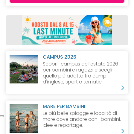
CAMPUS 2026
Scopri i campus dell'estate 2026
per bambini e ragazzi e scegli
quello più adatto tra camp
d'inglese, sport o tematici.
MARE PER BAMBINI
Le più belle spiagge e località di
mare dove andare con i bambini.
Idee e reportage.