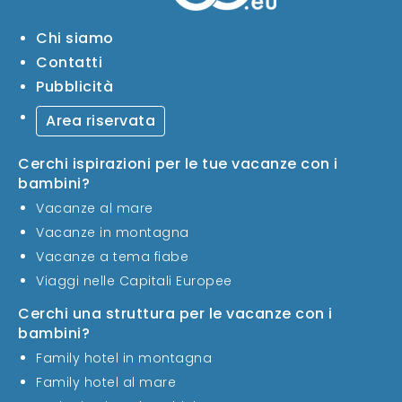
Chi siamo
Contatti
Pubblicità
Area riservata
Cerchi ispirazioni per le tue vacanze con i
bambini?
Vacanze al mare
Vacanze in montagna
Vacanze a tema fiabe
Viaggi nelle Capitali Europee
Cerchi una struttura per le vacanze con i
bambini?
Family hotel in montagna
Family hotel al mare