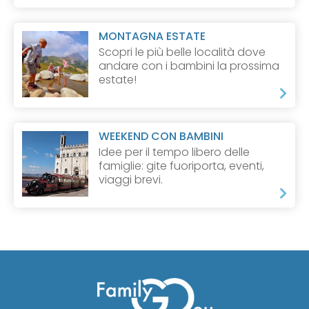
MONTAGNA ESTATE
Scopri le più belle località dove
andare con i bambini la prossima
estate!
WEEKEND CON BAMBINI
Idee per il tempo libero delle
famiglie: gite fuoriporta, eventi,
viaggi brevi.