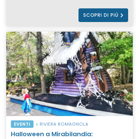
SCOPRI DI PIÙ
EVENTI
RIVIERA ROMAGNOLA
Halloween a Mirabilandia: