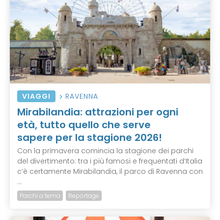
VIAGGI
RAVENNA
Mirabilandia: attrazioni per ogni
età, tutto quello che serve
sapere per la stagione 2026!
Con la primavera comincia la stagione dei parchi
del divertimento: tra i più famosi e frequentati d’Italia
c’è certamente Mirabilandia, il parco di Ravenna con
...
Parchi a tema
Reportage