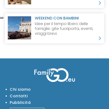
WEEKEND CON BAMBINI
Idee per il tempo libero delle
famiglie: gite fuoriporta, eventi,
viaggi brevi.
Chi siamo
Contatti
Pubblicità