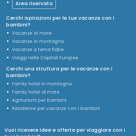
Area riservata
Cerchi ispirazioni per le tue vacanze con i
bambini?
Vacanze al mare
Vacanze in montagna
Vacanze a tema fiabe
Viaggi nelle Capitali Europee
Cerchi una struttura per le vacanze con i
bambini?
Family hotel in montagna
Family hotel al mare
Agriturismi per bambini
Residence per vacanze con i bambini
Vuoi ricevere idee e offerte per viaggiare con i