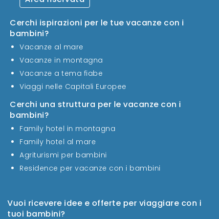
Cerchi ispirazioni per le tue vacanze con i
bambini?
Vacanze al mare
Vacanze in montagna
Vacanze a tema fiabe
Viaggi nelle Capitali Europee
Cerchi una struttura per le vacanze con i
bambini?
Family hotel in montagna
Family hotel al mare
Agriturismi per bambini
Residence per vacanze con i bambini
Vuoi ricevere idee e offerte per viaggiare con i
tuoi bambini?