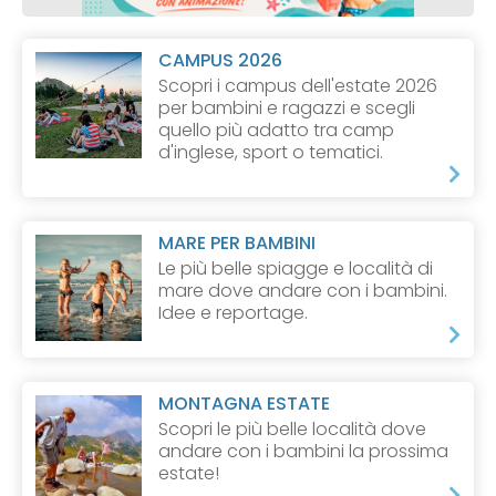
CAMPUS 2026
Scopri i campus dell'estate 2026
per bambini e ragazzi e scegli
quello più adatto tra camp
d'inglese, sport o tematici.
MARE PER BAMBINI
Le più belle spiagge e località di
mare dove andare con i bambini.
Idee e reportage.
MONTAGNA ESTATE
Scopri le più belle località dove
andare con i bambini la prossima
estate!