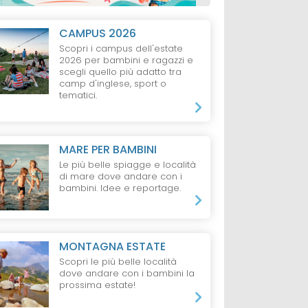
CAMPUS 2026
Scopri i campus dell'estate
2026 per bambini e ragazzi e
scegli quello più adatto tra
camp d'inglese, sport o
tematici.
MARE PER BAMBINI
Le più belle spiagge e località
di mare dove andare con i
bambini. Idee e reportage.
MONTAGNA ESTATE
Scopri le più belle località
dove andare con i bambini la
prossima estate!