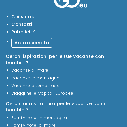
Chi siamo
Contatti
Pubblicità
Area riservata
Cerchi ispirazioni per le tue vacanze con i
bambini?
Vacanze al mare
Vacanze in montagna
Vacanze a tema fiabe
Viaggi nelle Capitali Europee
Cerchi una struttura per le vacanze con i
bambini?
Family hotel in montagna
Family hotel al mare