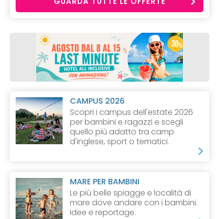
GUARDA TUTTE LE OFFERTE
CAMPUS 2026
Scopri i campus dell'estate 2026
per bambini e ragazzi e scegli
quello più adatto tra camp
d'inglese, sport o tematici.
MARE PER BAMBINI
Le più belle spiagge e località di
mare dove andare con i bambini.
Idee e reportage.