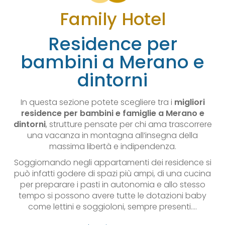
Family Hotel
Residence per
bambini a Merano e
dintorni
In questa sezione potete scegliere tra i
migliori
residence per bambini e famiglie a Merano e
dintorni
, strutture pensate per chi ama trascorrere
una vacanza in montagna all’insegna della
massima libertà e indipendenza.
Soggiornando negli appartamenti dei residence si
può infatti godere di spazi più ampi, di una cucina
per preparare i pasti in autonomia e allo stesso
tempo si possono avere tutte le dotazioni baby
come lettini e soggioloni, sempre presenti.…