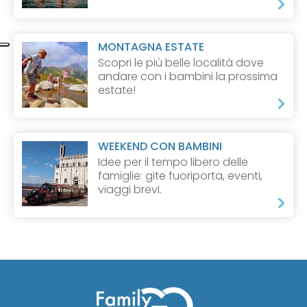
MONTAGNA ESTATE
Scopri le più belle località dove
andare con i bambini la prossima
estate!
WEEKEND CON BAMBINI
Idee per il tempo libero delle
famiglie: gite fuoriporta, eventi,
viaggi brevi.