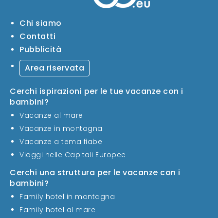
Chi siamo
Contatti
Pubblicità
Area riservata
Cerchi ispirazioni per le tue vacanze con i
bambini?
Vacanze al mare
Vacanze in montagna
Vacanze a tema fiabe
Viaggi nelle Capitali Europee
Cerchi una struttura per le vacanze con i
bambini?
Family hotel in montagna
Family hotel al mare