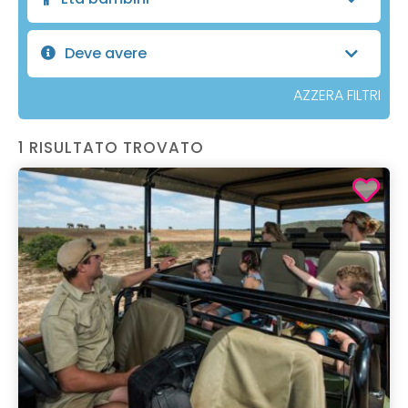
Deve avere
AZZERA FILTRI
1 RISULTATO TROVATO