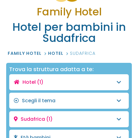
Family Hotel
Hotel per bambini in
Sudafrica
FAMILY HOTEL
HOTEL
SUDAFRICA
Trova la struttura adatta a te:
Hotel
(1)
Scegli il tema
Sudafrica
(1)
Età bambini