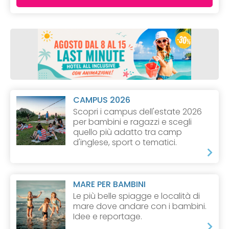
CAMPUS 2026
Scopri i campus dell'estate 2026
per bambini e ragazzi e scegli
quello più adatto tra camp
d'inglese, sport o tematici.
MARE PER BAMBINI
Le più belle spiagge e località di
mare dove andare con i bambini.
Idee e reportage.