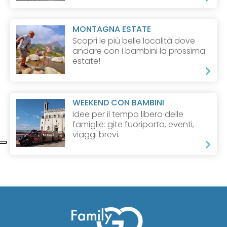
MONTAGNA ESTATE
Scopri le più belle località dove
andare con i bambini la prossima
estate!
WEEKEND CON BAMBINI
Idee per il tempo libero delle
famiglie: gite fuoriporta, eventi,
viaggi brevi.