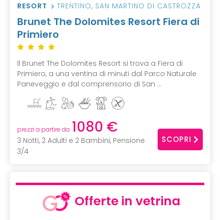
RESORT
TRENTINO
,
SAN MARTINO DI CASTROZZA
Brunet The Dolomites Resort Fiera di
Primiero
Il Brunet The Dolomites Resort si trova a Fiera di
Primiero, a una ventina di minuti dal Parco Naturale
Paneveggio e dal comprensorio di San ...
1080 €
prezzi a partire da
SCOPRI
3 Notti, 2 Adulti e 2 Bambini, Pensione
3/4
Offerte in vetrina