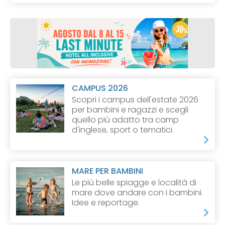
CAMPUS 2026
Scopri i campus dell'estate 2026
per bambini e ragazzi e scegli
quello più adatto tra camp
d'inglese, sport o tematici.
MARE PER BAMBINI
Le più belle spiagge e località di
mare dove andare con i bambini.
Idee e reportage.