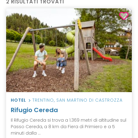
2 RISULTATI TROVATI
HOTEL
TRENTINO
,
SAN MARTINO DI CASTROZZA
Rifugio Cereda
Il Rifugio Cereda si trova a 1.369 metri di altitudine sul
Passo Cereda, a 8 km da Fiera di Primiero e a 5
minuti dalla ...