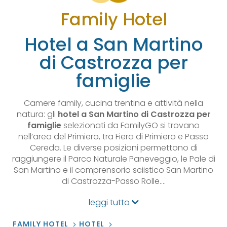
Family Hotel
Hotel a San Martino
di Castrozza per
famiglie
Camere family, cucina trentina e attività nella
natura: gli
hotel a San Martino di Castrozza per
famiglie
selezionati da FamilyGO si trovano
nell’area del Primiero, tra Fiera di Primiero e Passo
Cereda. Le diverse posizioni permettono di
raggiungere il Parco Naturale Paneveggio, le Pale di
San Martino e il comprensorio sciistico San Martino
di Castrozza-Passo Rolle.…
leggi tutto
FAMILY HOTEL
HOTEL