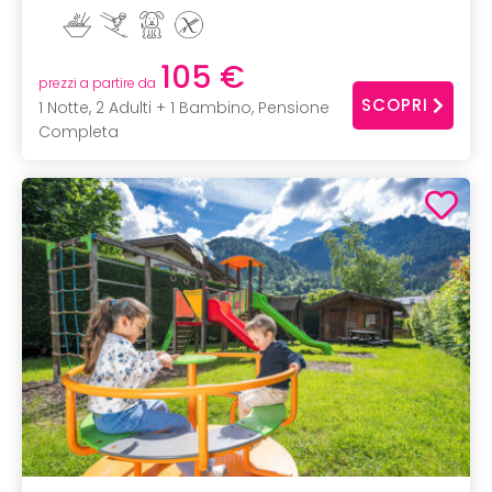
105 €
prezzi a partire da
SCOPRI
1 Notte, 2 Adulti + 1 Bambino, Pensione
Completa