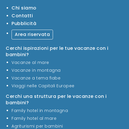
Chi siamo
Contatti
Pubblicità
Area riservata
Cerchi ispirazioni per le tue vacanze con i
bambini?
Vacanze al mare
Vacanze in montagna
Vacanze a tema fiabe
Viaggi nelle Capitali Europee
Cerchi una struttura per le vacanze con i
bambini?
Family hotel in montagna
Family hotel al mare
Agriturismi per bambini