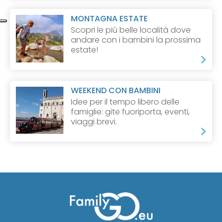
MONTAGNA ESTATE
Scopri le più belle località dove
andare con i bambini la prossima
estate!
WEEKEND CON BAMBINI
Idee per il tempo libero delle
famiglie: gite fuoriporta, eventi,
viaggi brevi.