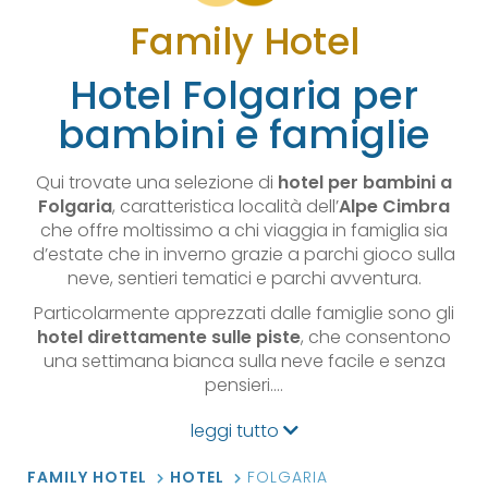
Family Hotel
Hotel Folgaria per
bambini e famiglie
Qui trovate una selezione di
hotel per bambini a
Folgaria
, caratteristica località dell’
Alpe Cimbra
che offre moltissimo a chi viaggia in famiglia sia
d’estate che in inverno grazie a parchi gioco sulla
neve, sentieri tematici e parchi avventura.
Particolarmente apprezzati dalle famiglie sono gli
hotel direttamente sulle piste
, che consentono
una settimana bianca sulla neve facile e senza
pensieri.…
leggi tutto
FAMILY HOTEL
HOTEL
FOLGARIA