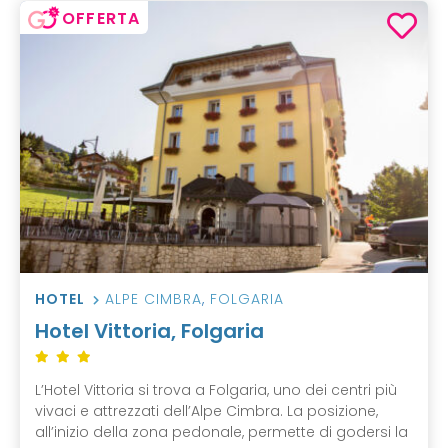
OFFERTA
HOTEL
ALPE CIMBRA
,
FOLGARIA
Hotel Vittoria, Folgaria
L’Hotel Vittoria si trova a Folgaria, uno dei centri più
vivaci e attrezzati dell’Alpe Cimbra. La posizione,
all’inizio della zona pedonale, permette di godersi la