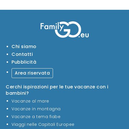
Chi siamo
Contatti
Pubblicità
Area riservata
Cerchi ispirazioni per le tue vacanze con i
bambini?
Vacanze al mare
Vacanze in montagna
Vacanze a tema fiabe
Viaggi nelle Capitali Europee