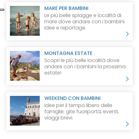
MARE PER BAMBINI
Le più belle spiagge e località di
mare dove andare con i bambini.
Idee e reportage.
MONTAGNA ESTATE
Scopri le più belle località dove
andare con i bambini la prossima
estate!
WEEKEND CON BAMBINI
Idee per il tempo libero delle
famiglie: gite fuoriporta, eventi,
viaggi brevi.