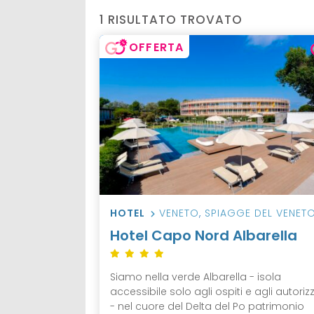
1 RISULTATO TROVATO
OFFERTA
HOTEL
VENETO
,
SPIAGGE DEL VENET
Hotel Capo Nord Albarella
Siamo nella verde Albarella - isola
accessibile solo agli ospiti e agli autorizz
- nel cuore del Delta del Po patrimonio