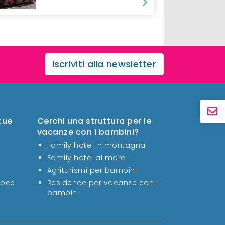
Iscriviti alla newsletter
 tue
Cerchi una struttura per le
vacanze con i bambini?
Family hotel in montagna
Family hotel al mare
Agriturismi per bambini
opee
Residence per vacanze con i
bambini