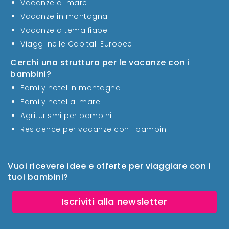
Vacanze al mare
Vacanze in montagna
Vacanze a tema fiabe
Viaggi nelle Capitali Europee
Cerchi una struttura per le vacanze con i
bambini?
Family hotel in montagna
Family hotel al mare
Agriturismi per bambini
Residence per vacanze con i bambini
Vuoi ricevere idee e offerte per viaggiare con i
tuoi bambini?
Iscriviti alla newsletter