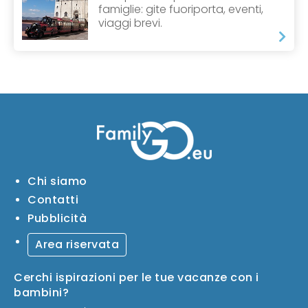
famiglie: gite fuoriporta, eventi,
viaggi brevi.
Chi siamo
Contatti
Pubblicità
Area riservata
Cerchi ispirazioni per le tue vacanze con i
bambini?