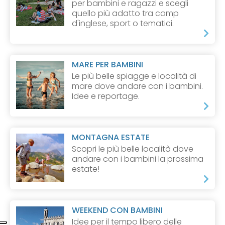
per bambini e ragazzi e scegli
quello più adatto tra camp
d'inglese, sport o tematici.
MARE PER BAMBINI
Le più belle spiagge e località di
mare dove andare con i bambini.
Idee e reportage.
MONTAGNA ESTATE
Scopri le più belle località dove
andare con i bambini la prossima
estate!
WEEKEND CON BAMBINI
Idee per il tempo libero delle