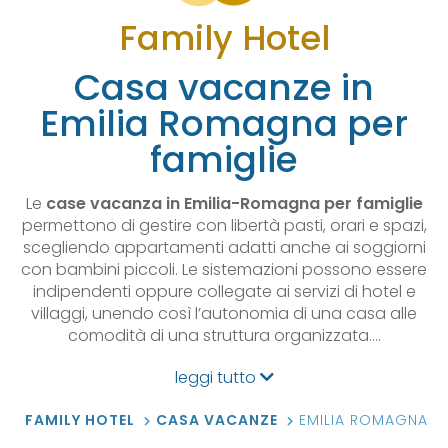
Family Hotel
Casa vacanze in
Emilia Romagna per
famiglie
Le
case vacanza in Emilia-Romagna per famiglie
permettono di gestire con libertà pasti, orari e spazi,
scegliendo appartamenti adatti anche ai soggiorni
con bambini piccoli. Le sistemazioni possono essere
indipendenti oppure collegate ai servizi di hotel e
villaggi, unendo così l’autonomia di una casa alle
comodità di una struttura organizzata.…
leggi tutto
FAMILY HOTEL
CASA VACANZE
EMILIA ROMAGNA