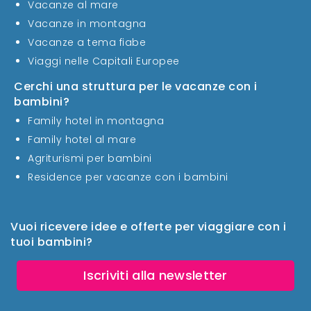
Vacanze al mare
Vacanze in montagna
Vacanze a tema fiabe
Viaggi nelle Capitali Europee
Cerchi una struttura per le vacanze con i
bambini?
Family hotel in montagna
Family hotel al mare
Agriturismi per bambini
Residence per vacanze con i bambini
Vuoi ricevere idee e offerte per viaggiare con i
tuoi bambini?
Iscriviti alla newsletter