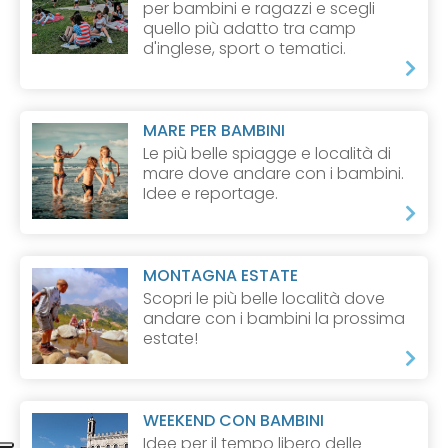
per bambini e ragazzi e scegli
quello più adatto tra camp
d'inglese, sport o tematici.
MARE PER BAMBINI
Le più belle spiagge e località di
mare dove andare con i bambini.
Idee e reportage.
MONTAGNA ESTATE
Scopri le più belle località dove
andare con i bambini la prossima
estate!
WEEKEND CON BAMBINI
Idee per il tempo libero delle