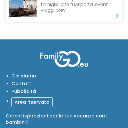
famiglie: gite fuoriporta, eventi,
viaggi brevi.
Chi siamo
Contatti
Pubblicità
Area riservata
Cerchi ispirazioni per le tue vacanze con i
bambini?