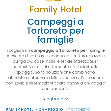
Family Hotel
Campeggi a
Tortoreto per
famiglie
Scegliere un
campeggio a Tortoreto per famiglie
consente di valutare, secondo la struttura, piazzole,
bungalow, case mobili e tende attrezzate, in
contesti vicini o direttamente affacciati sulla
spiaggia. Sono soluzioni che combinano
l’atmosfera informale della vacanza all’aria aperta
con spazi e sistemazioni adatti anche a chi viaggia
con bambini.…
leggi tutto
FAMILY HOTEL
CAMPEGGIO
TORTORETO