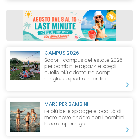
CAMPUS 2026
Scopri i campus dell'estate 2026
per bambini e ragazzi e scegli
quello più adatto tra camp
d'inglese, sport o tematici.
MARE PER BAMBINI
Le più belle spiagge e località di
mare dove andare con i bambini.
Idee e reportage.