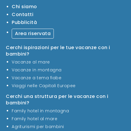
Chi siamo
Contatti
Pubblicità
Area riservata
Cerchi ispirazioni per le tue vacanze con i
bambini?
Vacanze al mare
Vacanze in montagna
Vacanze a tema fiabe
Viaggi nelle Capitali Europee
Cerchi una struttura per le vacanze con i
bambini?
Family hotel in montagna
Family hotel al mare
Agriturismi per bambini