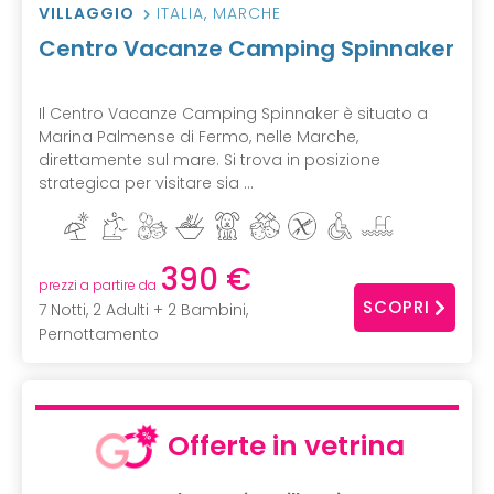
VILLAGGIO
ITALIA
,
MARCHE
Centro Vacanze Camping Spinnaker
Il Centro Vacanze Camping Spinnaker è situato a
Marina Palmense di Fermo, nelle Marche,
direttamente sul mare. Si trova in posizione
strategica per visitare sia ...
390 €
prezzi a partire da
SCOPRI
7 Notti, 2 Adulti + 2 Bambini,
Pernottamento
Offerte in vetrina