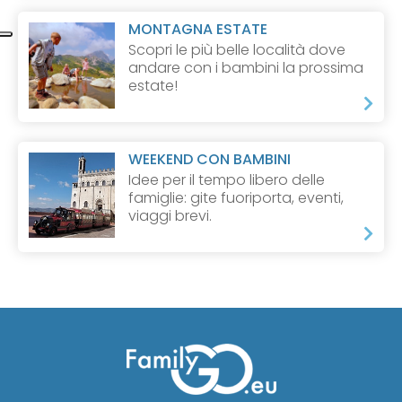
MONTAGNA ESTATE
Scopri le più belle località dove
andare con i bambini la prossima
estate!
WEEKEND CON BAMBINI
Idee per il tempo libero delle
famiglie: gite fuoriporta, eventi,
viaggi brevi.