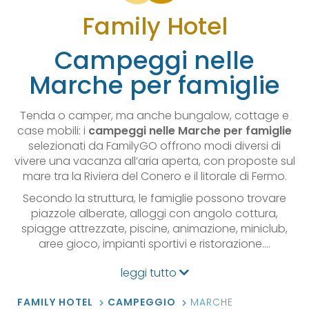
Family Hotel
Campeggi nelle
Marche per famiglie
Tenda o camper, ma anche bungalow, cottage e
case mobili: i
campeggi nelle Marche per famiglie
selezionati da FamilyGO offrono modi diversi di
vivere una vacanza all’aria aperta, con proposte sul
mare tra la Riviera del Conero e il litorale di Fermo.
Secondo la struttura, le famiglie possono trovare
piazzole alberate, alloggi con angolo cottura,
spiagge attrezzate, piscine, animazione, miniclub,
aree gioco, impianti sportivi e ristorazione.…
leggi tutto
FAMILY HOTEL
CAMPEGGIO
MARCHE