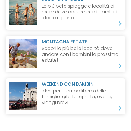
Le più belle spiagge e località di
mare dove andare con i bambini.
Idee e reportage.
MONTAGNA ESTATE
Scopri le più belle località dove
andare con i bambini la prossima
estate!
WEEKEND CON BAMBINI
Idee per il tempo libero delle
famiglie: gite fuoriporta, eventi,
viaggi brevi.