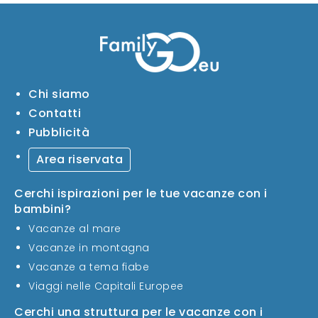
Chi siamo
Contatti
Pubblicità
Area riservata
Cerchi ispirazioni per le tue vacanze con i
bambini?
Vacanze al mare
Vacanze in montagna
Vacanze a tema fiabe
Viaggi nelle Capitali Europee
Cerchi una struttura per le vacanze con i