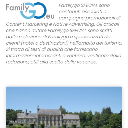
Familygo SPECIAL sono
contenuti associati a
campagne promozionali di
Content Marketing e Native Advertising. Gli articoli
che hanno autore Familygo SPECIAL sono scritti
dalla redazione di Familygo e sponsorizzati da
clienti (hotel o destinazioni) nell'ambito del turismo.
Si tratta di testi di qualità che forniscono
informazioni interessanti e veritiere, verificate dalla
redazione, utili alla scelta delle vacanze.