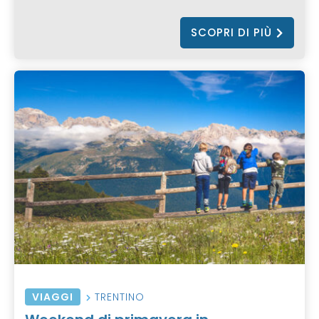
SCOPRI DI PIÙ
VIAGGI
TRENTINO