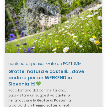
contenuto sponsorizzato da
POSTUMIA
Grotte, natura e castelli… dove
andare per un WEEKEND in
Slovenia
Poco lontano dal confine italiano,
puoi visitare un suggestivo
castello
nella roccia
e le
Grotte di Postumia
a bordo di un
trenino sotterraneo
!