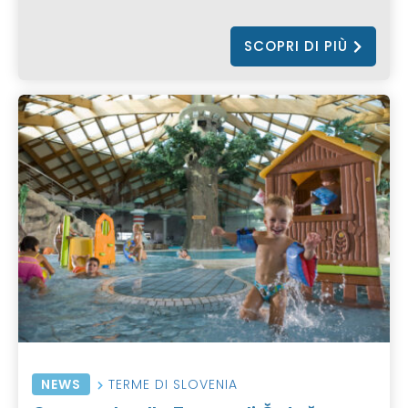
SCOPRI DI PIÙ
NEWS
TERME DI SLOVENIA