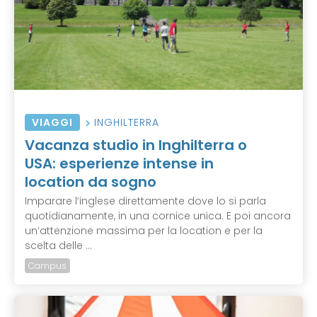
VIAGGI
INGHILTERRA
Vacanza studio in Inghilterra o
USA: esperienze intense in
location da sogno
Imparare l’inglese direttamente dove lo si parla
quotidianamente, in una cornice unica. E poi ancora
un’attenzione massima per la location e per la
scelta delle ...
Campus