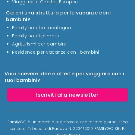
Viaggi nelle Capitali Europee
Cerchi una struttura per le vacanze con i
bambini?
Family hotel in montagna
Family hotel al mare
Agriturismi per bambini
Residence per vacanze con i bambini
Vuoi ricevere idee e offerte per viaggiare con i
tuoi bambini?
Iscriviti alla newsletter
FamilyGO è un marchio registrato e una testata giornalistica
iscritta al Tribunale di Padova N. 2234/2010. FAMILYGO SRL P.I.