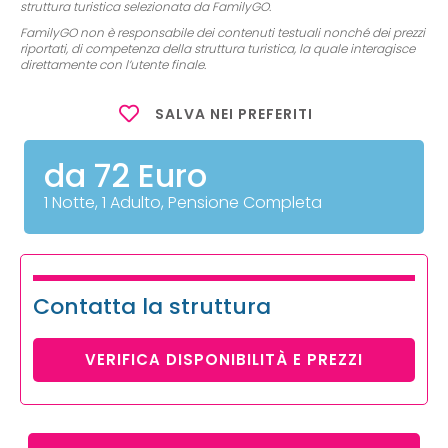
struttura turistica selezionata da FamilyGO.
FamilyGO non è responsabile dei contenuti testuali nonché dei prezzi
riportati, di competenza della struttura turistica, la quale interagisce
direttamente con l’utente finale.
SALVA NEI PREFERITI
da 72 Euro
1 Notte, 1 Adulto, Pensione Completa
Contatta la struttura
VERIFICA DISPONIBILITÀ E PREZZI