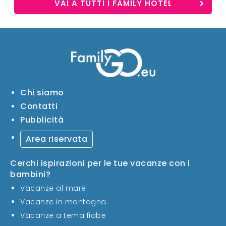
VAI A TUTTI I FAMILY HOTEL
Chi siamo
Contatti
Pubblicità
Area riservata
Cerchi ispirazioni per le tue vacanze con i
bambini?
Vacanze al mare
Vacanze in montagna
Vacanze a tema fiabe