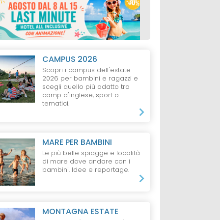
CAMPUS 2026
Scopri i campus dell'estate
2026 per bambini e ragazzi e
scegli quello più adatto tra
camp d'inglese, sport o
tematici.
MARE PER BAMBINI
Le più belle spiagge e località
di mare dove andare con i
bambini. Idee e reportage.
MONTAGNA ESTATE