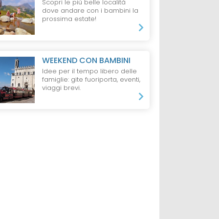
Scopri le più belle località
dove andare con i bambini la
prossima estate!
WEEKEND CON BAMBINI
Idee per il tempo libero delle
famiglie: gite fuoriporta, eventi,
viaggi brevi.