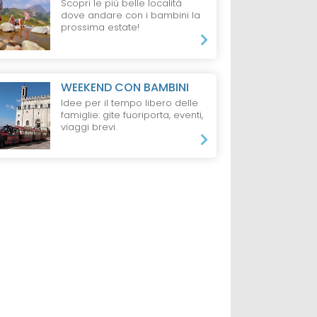
Scopri le più belle località
dove andare con i bambini la
prossima estate!
WEEKEND CON BAMBINI
Idee per il tempo libero delle
famiglie: gite fuoriporta, eventi,
viaggi brevi.