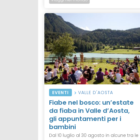
EVENTI
VALLE D'AOSTA
Fiabe nel bosco: un’estate
da fiaba in Valle d’Aosta,
gli appuntamenti per i
bambini
Dal 10 luglio al 30 agosto in alcune tra le