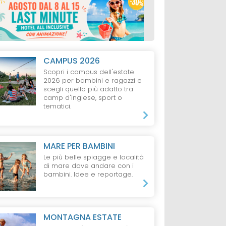
CAMPUS 2026
Scopri i campus dell'estate
2026 per bambini e ragazzi e
scegli quello più adatto tra
camp d'inglese, sport o
tematici.
MARE PER BAMBINI
Le più belle spiagge e località
di mare dove andare con i
bambini. Idee e reportage.
MONTAGNA ESTATE