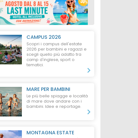
CAMPUS 2026
Scopri i campus dell'estate
2026 per bambini e ragazzi e
scegli quello più adatto tra
camp d'inglese, sport o
tematici.
MARE PER BAMBINI
Le più belle spiagge e località
di mare dove andare con i
bambini. Idee e reportage.
MONTAGNA ESTATE