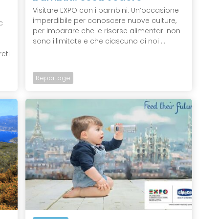
Visitare EXPO con i bambini. Un’occasione
imperdibile per conoscere nuove culture,
c
per imparare che le risorse alimentari non
sono illimitate e che ciascuno di noi ...
eti
Reportage