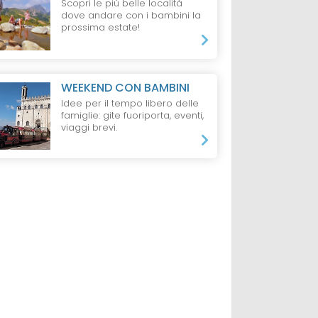
Scopri le più belle località
dove andare con i bambini la
prossima estate!
WEEKEND CON BAMBINI
Idee per il tempo libero delle
famiglie: gite fuoriporta, eventi,
viaggi brevi.