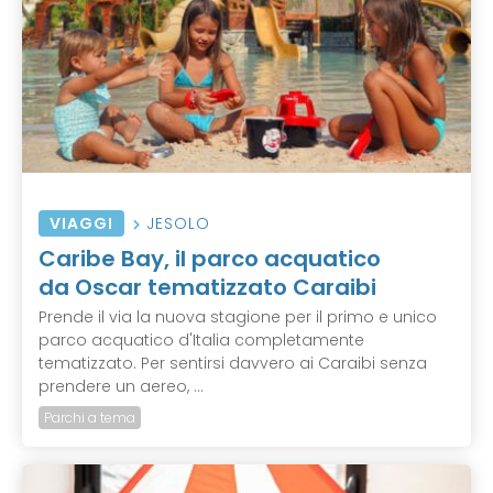
VIAGGI
JESOLO
Caribe Bay, il parco acquatico
da Oscar tematizzato Caraibi
Prende il via la nuova stagione per il primo e unico
parco acquatico d'Italia completamente
tematizzato. Per sentirsi davvero ai Caraibi senza
prendere un aereo, ...
Parchi a tema