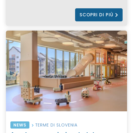
SCOPRI DI PIÙ
NEWS
TERME DI SLOVENIA