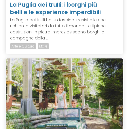
La Puglia dei trulli: i borghi più
belli e le esperienze imperdibili
La Puglia dei trulli ha un fascino irresistibile che
richiama visitatori da tutto il mondo. Le tipiche
costruzioni in pietra impreziosiscono borghi e
campagne della ...
Arte e Cultura
Mare