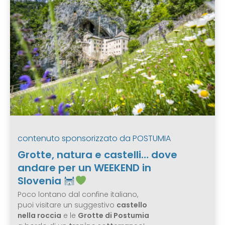
contenuto sponsorizzato da
POSTUMIA
Grotte, natura e castelli… dove
andare per un WEEKEND in
Slovenia
Poco lontano dal confine italiano,
puoi visitare un suggestivo
castello
nella roccia
e le
Grotte di Postumia