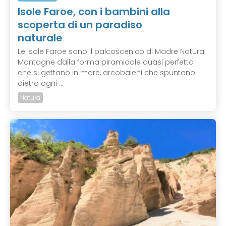
Isole Faroe, con i bambini alla
scoperta di un paradiso
naturale
Le Isole Faroe sono il palcoscenico di Madre Natura.
Montagne dalla forma piramidale quasi perfetta
che si gettano in mare, arcobaleni che spuntano
dietro ogni ...
Natura