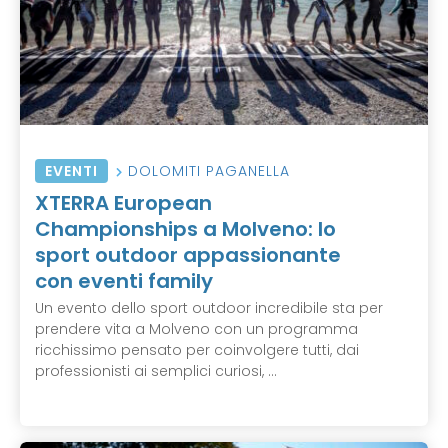
EVENTI
DOLOMITI PAGANELLA
XTERRA European
Championships a Molveno: lo
sport outdoor appassionante
con eventi family
Un evento dello sport outdoor incredibile sta per
prendere vita a Molveno con un programma
ricchissimo pensato per coinvolgere tutti, dai
professionisti ai semplici curiosi, ...