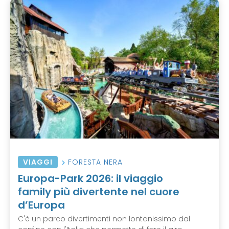
VIAGGI
FORESTA NERA
Europa-Park 2026: il viaggio
family più divertente nel cuore
d’Europa
C'è un parco divertimenti non lontanissimo dal