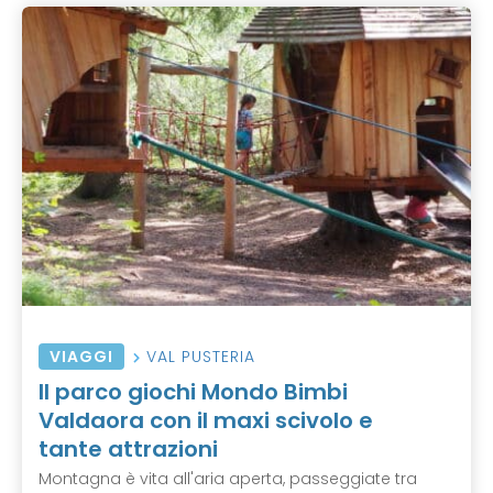
VIAGGI
VAL PUSTERIA
Il parco giochi Mondo Bimbi
Valdaora con il maxi scivolo e
tante attrazioni
Montagna è vita all'aria aperta, passeggiate tra