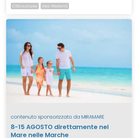
Città europee
Idee Weekend
contenuto sponsorizzato da
MIRAMARE
8-15 AGOSTO direttamente nel
Mare nelle Marche