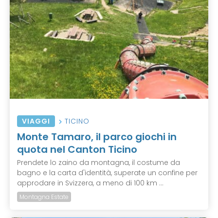
VIAGGI
TICINO
Monte Tamaro, il parco giochi in
quota nel Canton Ticino
Prendete lo zaino da montagna, il costume da
bagno e la carta d'identità, superate un confine per
approdare in Svizzera, a meno di 100 km ...
Montagna Estate